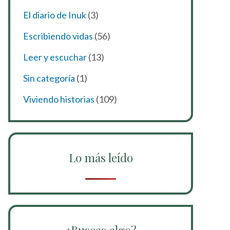
El diario de Inuk
(3)
Escribiendo vidas
(56)
Leer y escuchar
(13)
Sin categoría
(1)
Viviendo historias
(109)
Lo más leído