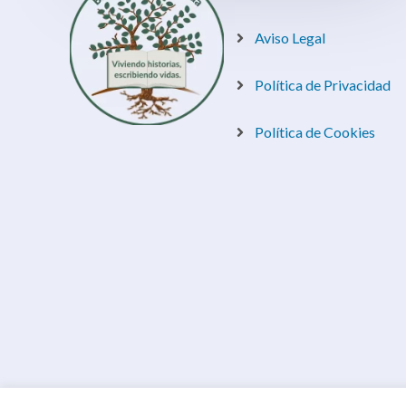
Aviso Legal
Política de Privacidad
Política de Cookies