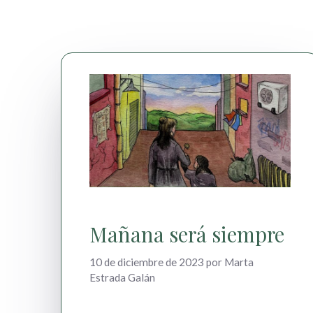
Mañana será siempre
10 de diciembre de 2023
por
Marta
Estrada Galán