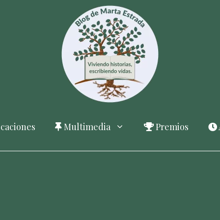
caciones
Multimedia
Premios