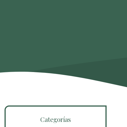
Categorías