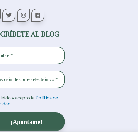
CRÍBETE AL BLOG
leído y acepto la
Política de
cidad