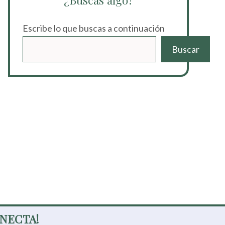
¿Buscas algo?
Escribe lo que buscas a continuación
Buscar
NECTA!