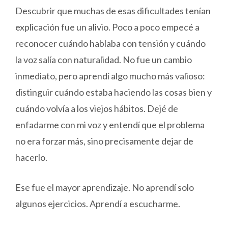
Descubrir que muchas de esas dificultades tenían
explicación fue un alivio. Poco a poco empecé a
reconocer cuándo hablaba con tensión y cuándo
la voz salía con naturalidad. No fue un cambio
inmediato, pero aprendí algo mucho más valioso:
distinguir cuándo estaba haciendo las cosas bien y
cuándo volvía a los viejos hábitos. Dejé de
enfadarme con mi voz y entendí que el problema
no era forzar más, sino precisamente dejar de
hacerlo.
Ese fue el mayor aprendizaje. No aprendí solo
algunos ejercicios. Aprendí a escucharme.