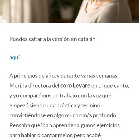
Puedes saltar a la versión en catalán
aquí
.
A principios de año, y durante varias semanas,
Meri, la directora del
coro Levare
en el que canto,
y yo compartimos un trabajo con la voz que
empezó siendo una práctica y terminó
convirtiéndose en algo mucho más profundo.
Pensaba que iba a aprender algunos ejercicios
para hablar o cantar mejor, pero acabé