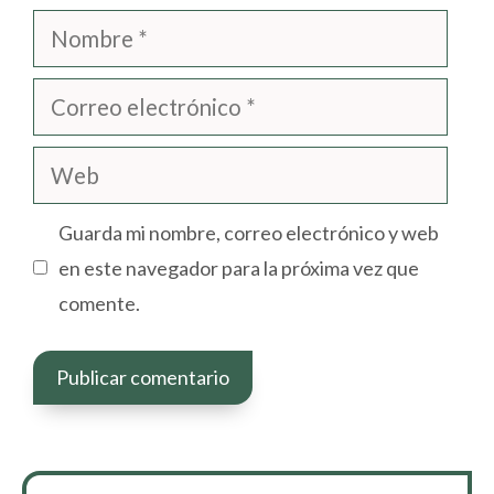
Nombre
Correo
electrónico
Web
Guarda mi nombre, correo electrónico y web
en este navegador para la próxima vez que
comente.