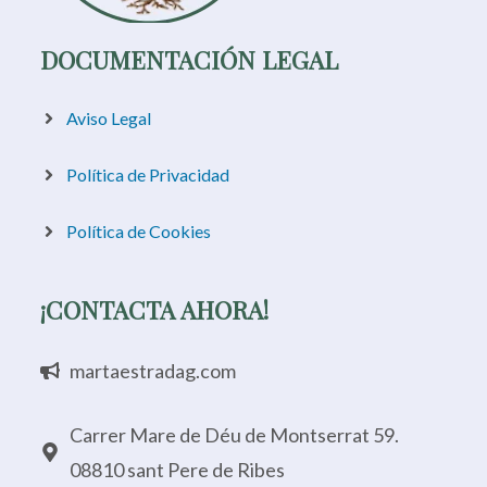
DOCUMENTACIÓN LEGAL
Aviso Legal
Política de Privacidad
Política de Cookies
¡CONTACTA AHORA!
martaestradag.com
Carrer Mare de Déu de Montserrat 59.
08810 sant Pere de Ribes