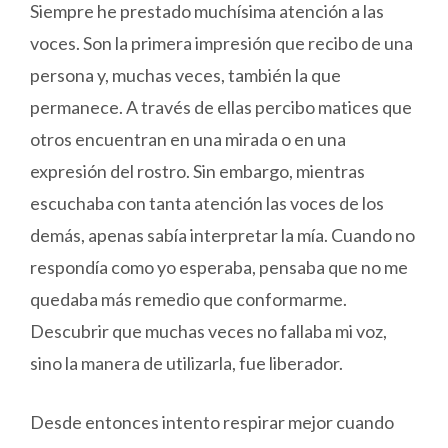
Siempre he prestado muchísima atención a las
voces. Son la primera impresión que recibo de una
persona y, muchas veces, también la que
permanece. A través de ellas percibo matices que
otros encuentran en una mirada o en una
expresión del rostro. Sin embargo, mientras
escuchaba con tanta atención las voces de los
demás, apenas sabía interpretar la mía. Cuando no
respondía como yo esperaba, pensaba que no me
quedaba más remedio que conformarme.
Descubrir que muchas veces no fallaba mi voz,
sino la manera de utilizarla, fue liberador.
Desde entonces intento respirar mejor cuando