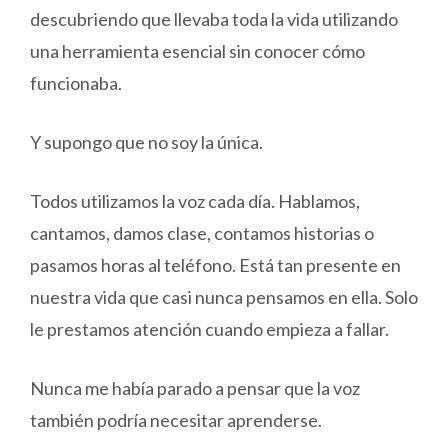
descubriendo que llevaba toda la vida utilizando
una herramienta esencial sin conocer cómo
funcionaba.
Y supongo que no soy la única.
Todos utilizamos la voz cada día. Hablamos,
cantamos, damos clase, contamos historias o
pasamos horas al teléfono. Está tan presente en
nuestra vida que casi nunca pensamos en ella. Solo
le prestamos atención cuando empieza a fallar.
Nunca me había parado a pensar que la voz
también podría necesitar aprenderse.