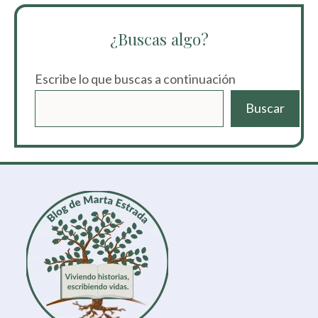
¿Buscas algo?
Escribe lo que buscas a continuación
Buscar