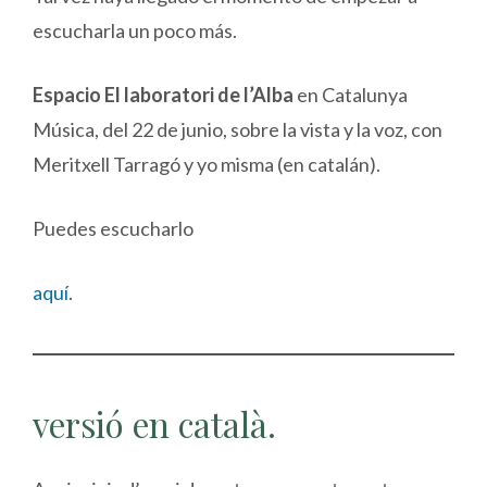
escucharla un poco más.
Espacio El laboratori de l’Alba
en Catalunya
Música, del 22 de junio, sobre la vista y la voz, con
Meritxell Tarragó y yo misma (en catalán).
Puedes escucharlo
aquí
.
versió en català.