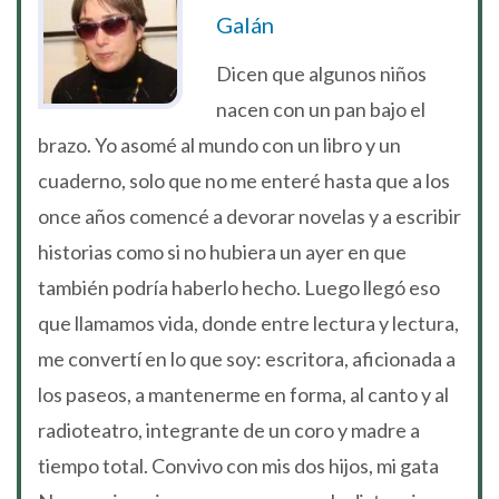
Galán
Dicen que algunos niños
nacen con un pan bajo el
brazo. Yo asomé al mundo con un libro y un
cuaderno, solo que no me enteré hasta que a los
once años comencé a devorar novelas y a escribir
historias como si no hubiera un ayer en que
también podría haberlo hecho. Luego llegó eso
que llamamos vida, donde entre lectura y lectura,
me convertí en lo que soy: escritora, aficionada a
los paseos, a mantenerme en forma, al canto y al
radioteatro, integrante de un coro y madre a
tiempo total. Convivo con mis dos hijos, mi gata