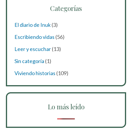
Categorías
El diario de Inuk
(3)
Escribiendo vidas
(56)
Leer y escuchar
(13)
Sin categoría
(1)
Viviendo historias
(109)
Lo más leído