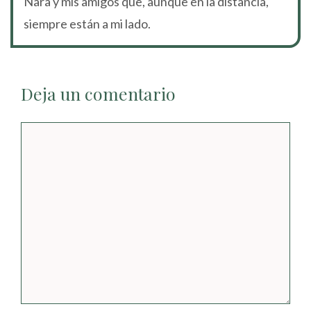
Nara y mis amigos que, aunque en la distancia,
siempre están a mi lado.
Deja un comentario
Comentario