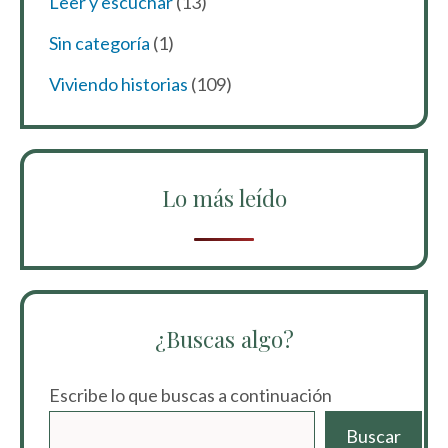
Leer y escuchar
(13)
Sin categoría
(1)
Viviendo historias
(109)
Lo más leído
¿Buscas algo?
Escribe lo que buscas a continuación
Buscar