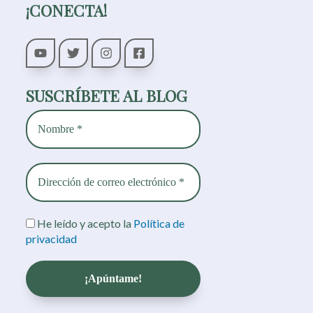
¡CONECTA!
SUSCRÍBETE AL BLOG
He leído y acepto la
Política de
privacidad