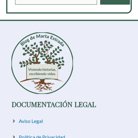
DOCUMENTACIÓN LEGAL
Aviso Legal
Política de Privacidad