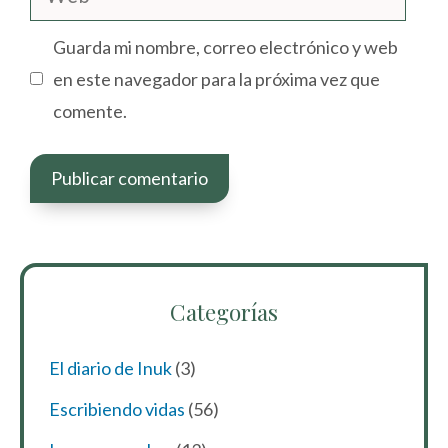
Guarda mi nombre, correo electrónico y web
en este navegador para la próxima vez que
comente.
Categorías
El diario de Inuk
(3)
Escribiendo vidas
(56)