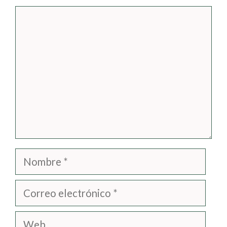
Comentario
Nombre
Correo
electrónico
Web