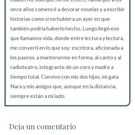
once años comencé a devorar novelas y a escribir
historias como si no hubiera un ayer en que
también podría haberlo hecho. Luego llegó eso
que llamamos vida, donde entre lectura y lectura,
me convertí en lo que soy: escritora, aficionada a
los paseos, a mantenerme en forma, al canto y al
radioteatro, integrante de un coro y madre a
tiempo total. Convivo con mis dos hijos, mi gata
Nara y mis amigos que, aunque en la distancia,
siempre están a mi lado.
Deja un comentario