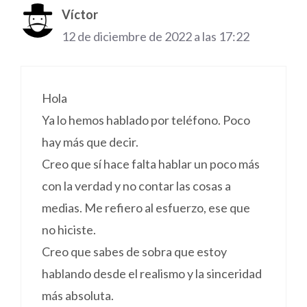
Víctor
12 de diciembre de 2022 a las 17:22
Hola
Ya lo hemos hablado por teléfono. Poco
hay más que decir.
Creo que sí hace falta hablar un poco más
con la verdad y no contar las cosas a
medias. Me refiero al esfuerzo, ese que
no hiciste.
Creo que sabes de sobra que estoy
hablando desde el realismo y la sinceridad
más absoluta.