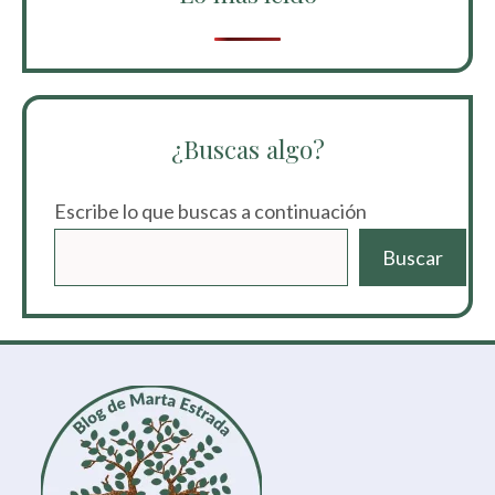
¿Buscas algo?
Escribe lo que buscas a continuación
Buscar