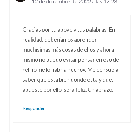
12 de diciembre de 2022 a las 12:28
Gracias por tu apoyo y tus palabras. En
realidad, deberíamos aprender
muchísimas más cosas de ellos y ahora
mismo no puedo evitar pensar en eso de
«él no me lo habría hecho». Me consuela
saber que está bien donde está y que,
apuesto por ello, será feliz. Un abrazo.
Responder