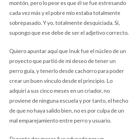
montón, pero lo peor es que él se fue estresando
cada vez más y el pobre mío estaba totalmente
sobrepasado. Y yo, totalmente desquiciada. Sí,
supongo que ese debe de ser el adjetivo correcto.
Quiero apuntar aquí que Inuk fue el núcleo de un
proyecto que partió de mi deseo de tener un
perro guía, y tenerlo desde cachorro para poder
crear un buen vínculo desde el principio. Lo
adquirí a sus cinco meses en un criador, no
proviene de ninguna escuela y por tanto, el hecho
de que no haya salido bien, no es por culpa de un
mal emparejamiento entre perro y usuario.
Durante dos meses fue educado por un