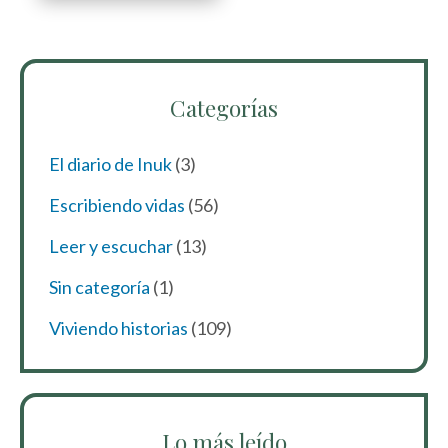
Categorías
El diario de Inuk
(3)
Escribiendo vidas
(56)
Leer y escuchar
(13)
Sin categoría
(1)
Viviendo historias
(109)
Lo más leído