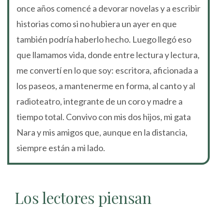
once años comencé a devorar novelas y a escribir
historias como si no hubiera un ayer en que
también podría haberlo hecho. Luego llegó eso
que llamamos vida, donde entre lectura y lectura,
me convertí en lo que soy: escritora, aficionada a
los paseos, a mantenerme en forma, al canto y al
radioteatro, integrante de un coro y madre a
tiempo total. Convivo con mis dos hijos, mi gata
Nara y mis amigos que, aunque en la distancia,
siempre están a mi lado.
Los lectores piensan