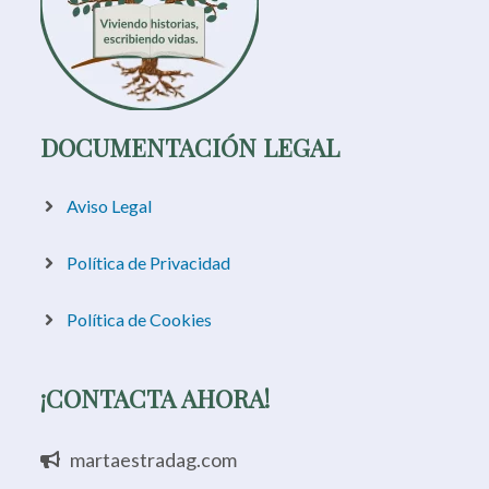
DOCUMENTACIÓN LEGAL
Aviso Legal
Política de Privacidad
Política de Cookies
¡CONTACTA AHORA!
martaestradag.com