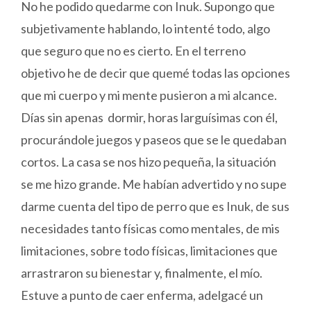
No he podido quedarme con Inuk. Supongo que
subjetivamente hablando, lo intenté todo, algo
que seguro que no es cierto. En el terreno
objetivo he de decir que quemé todas las opciones
que mi cuerpo y mi mente pusieron a mi alcance.
Días sin apenas dormir, horas larguísimas con él,
procurándole juegos y paseos que se le quedaban
cortos. La casa se nos hizo pequeña, la situación
se me hizo grande. Me habían advertido y no supe
darme cuenta del tipo de perro que es Inuk, de sus
necesidades tanto físicas como mentales, de mis
limitaciones, sobre todo físicas, limitaciones que
arrastraron su bienestar y, finalmente, el mío.
Estuve a punto de caer enferma, adelgacé un