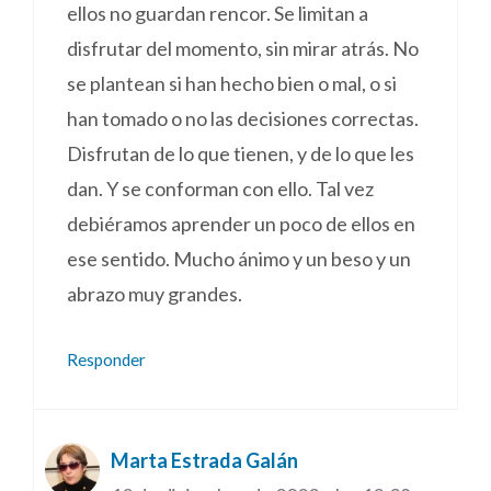
ellos no guardan rencor. Se limitan a
disfrutar del momento, sin mirar atrás. No
se plantean si han hecho bien o mal, o si
han tomado o no las decisiones correctas.
Disfrutan de lo que tienen, y de lo que les
dan. Y se conforman con ello. Tal vez
debiéramos aprender un poco de ellos en
ese sentido. Mucho ánimo y un beso y un
abrazo muy grandes.
Responder
Marta Estrada Galán