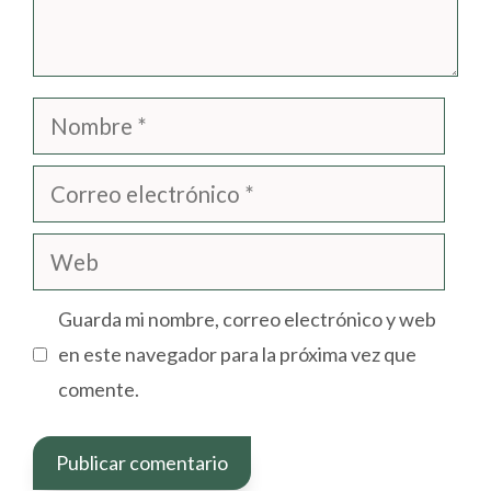
Nombre
Correo
electrónico
Web
Guarda mi nombre, correo electrónico y web
en este navegador para la próxima vez que
comente.