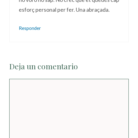
esforç personal per fer. Una abraçada.
Responder
Deja un comentario
Comentario