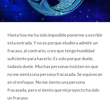
Hasta hoy me ha sido imposible ponerme a escribir
esta entrada. Y no es porque eludiera admitir un
fracaso, al contrario, creo que tengo humildad
suficiente para hacerlo. Es solo porque duele,
todavía duele. Muchas personas insisten en que
no me sienta una persona fracasada. Se equivocan
en el enfoque. No me siento una persona
fracasada, pero sí siento que mi proyecto ha sido
un fracaso.