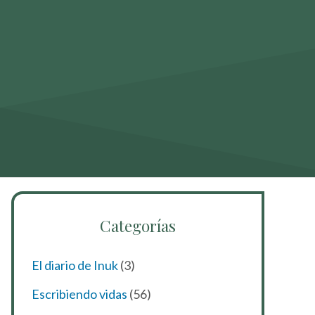
Categorías
El diario de Inuk
(3)
Escribiendo vidas
(56)