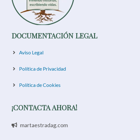
DOCUMENTACIÓN LEGAL
Aviso Legal
Política de Privacidad
Política de Cookies
¡CONTACTA AHORA!
martaestradag.com