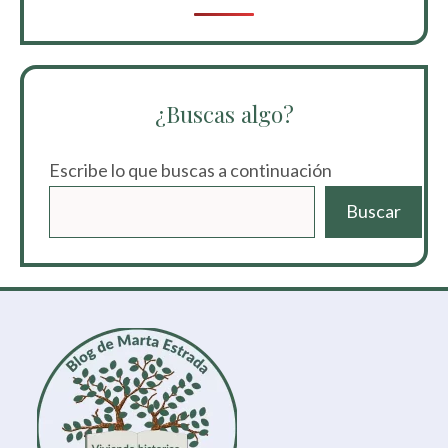
¿Buscas algo?
Escribe lo que buscas a continuación
Buscar