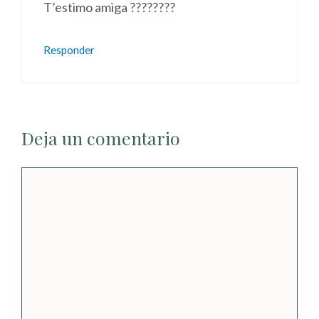
T’estimo amiga ????????
Responder
Deja un comentario
Comentario