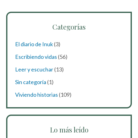
Categorías
El diario de Inuk
(3)
Escribiendo vidas
(56)
Leer y escuchar
(13)
Sin categoría
(1)
Viviendo historias
(109)
Lo más leído