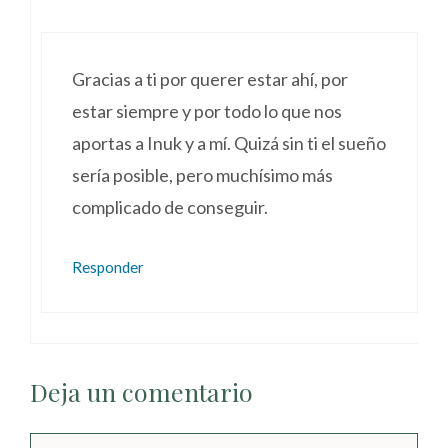
Gracias a ti por querer estar ahí, por
estar siempre y por todo lo que nos
aportas a Inuk y a mí. Quizá sin ti el sueño
sería posible, pero muchísimo más
complicado de conseguir.
Responder
Deja un comentario