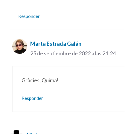
Responder
Marta Estrada Galán
25 de septiembre de 2022 a las 21:24
Gràcies, Quima!
Responder