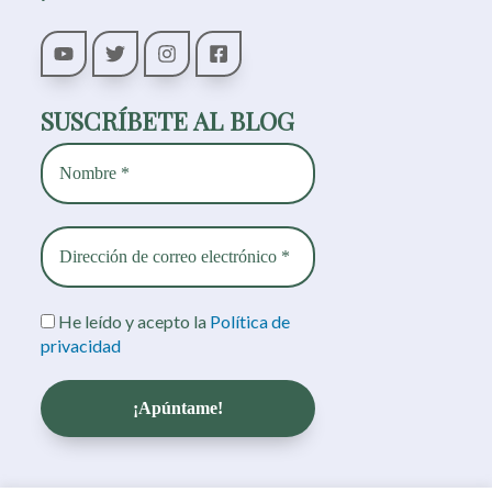
SUSCRÍBETE AL BLOG
He leído y acepto la
Política de
privacidad