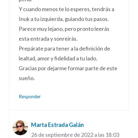
Y cuando menos te lo esperes, tendrás a
Inuk a tu izquierda, guiando tus pasos.
Parece muy lejano, pero pronto leerás
esta entrada y sonreirás.
Prepárate para tener a la definición de
lealtad, amor y fidelidad a tu lado.
Gracias por dejarme formar parte de este
sueño.
Responder
Marta Estrada Galán
26 de septiembre de 2022 a las 18:03