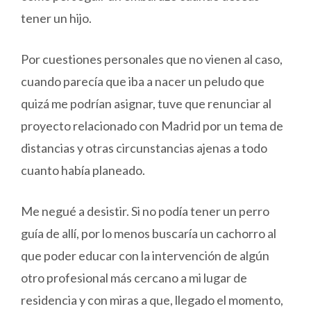
tener un hijo.
Por cuestiones personales que no vienen al caso,
cuando parecía que iba a nacer un peludo que
quizá me podrían asignar, tuve que renunciar al
proyecto relacionado con Madrid por un tema de
distancias y otras circunstancias ajenas a todo
cuanto había planeado.
Me negué a desistir. Si no podía tener un perro
guía de allí, por lo menos buscaría un cachorro al
que poder educar con la intervención de algún
otro profesional más cercano a mi lugar de
residencia y con miras a que, llegado el momento,