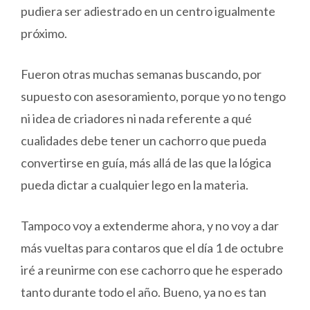
pudiera ser adiestrado en un centro igualmente
próximo.
Fueron otras muchas semanas buscando, por
supuesto con asesoramiento, porque yo no tengo
ni idea de criadores ni nada referente a qué
cualidades debe tener un cachorro que pueda
convertirse en guía, más allá de las que la lógica
pueda dictar a cualquier lego en la materia.
Tampoco voy a extenderme ahora, y no voy a dar
más vueltas para contaros que el día 1 de octubre
iré a reunirme con ese cachorro que he esperado
tanto durante todo el año. Bueno, ya no es tan