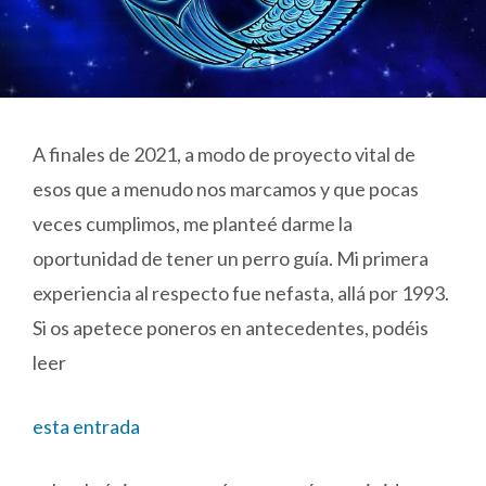
A finales de 2021, a modo de proyecto vital de
esos que a menudo nos marcamos y que pocas
veces cumplimos, me planteé darme la
oportunidad de tener un perro guía. Mi primera
experiencia al respecto fue nefasta, allá por 1993.
Si os apetece poneros en antecedentes, podéis
leer
esta entrada