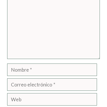
Comentario
Nombre
Correo
electrónico
Web