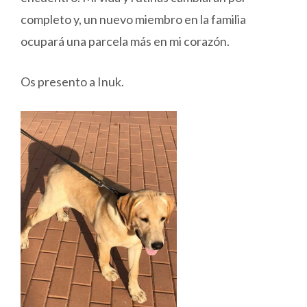
completo y, un nuevo miembro en la familia
ocupará una parcela más en mi corazón.
Os presento a Inuk.