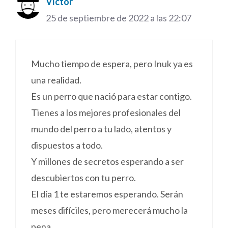
Víctor
25 de septiembre de 2022 a las 22:07
Mucho tiempo de espera, pero Inuk ya es
una realidad.
Es un perro que nació para estar contigo.
Tienes a los mejores profesionales del
mundo del perro a tu lado, atentos y
dispuestos a todo.
Y millones de secretos esperando a ser
descubiertos con tu perro.
El día 1 te estaremos esperando. Serán
meses difíciles, pero merecerá mucho la
pena.