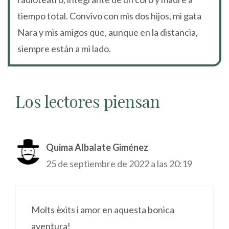
tiempo total. Convivo con mis dos hijos, mi gata
Nara y mis amigos que, aunque en la distancia,
siempre están a mi lado.
Los lectores piensan
Quima Albalate Giménez
25 de septiembre de 2022 a las 20:19
Molts èxits i amor en aquesta bonica
aventura!