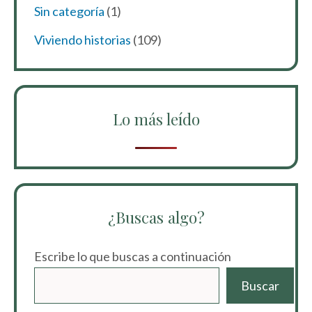
Sin categoría
(1)
Viviendo historias
(109)
Lo más leído
¿Buscas algo?
Escribe lo que buscas a continuación
Buscar