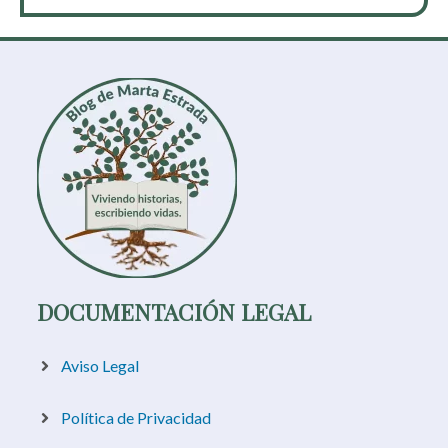
DOCUMENTACIÓN LEGAL
Aviso Legal
Política de Privacidad