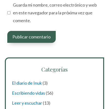
Guarda mi nombre, correo electrónico y web
en este navegador para la próxima vez que
comente.
Categorías
El diario de Inuk
(3)
Escribiendo vidas
(56)
Leer y escuchar
(13)